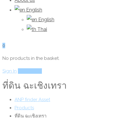
About us
English
English
Thai
0
No products in the basket.
Sign In
Add Listing
ที่ดิน ฉะเชิงเทรา
ANP finder Asset
Products
ที่ดิน ฉะเชิงเทรา