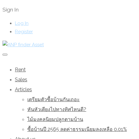
Sign In
Log In
Register
Rent
Sales
Articles
เตรียมตัวซื้อบ้านกันเถอะ
หันหัวเตียงไปทางทิศไหนดี?
ไม้มงคลนิยมปลูกตามบ้าน
ซื้อบ้านปี 2565 ลดค่าธรรมเนียมลงเหลือ 0.01%