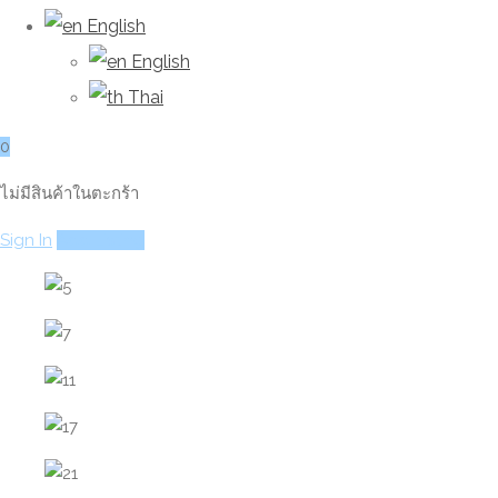
English
English
Thai
0
ไม่มีสินค้าในตะกร้า
Sign In
Add Listing