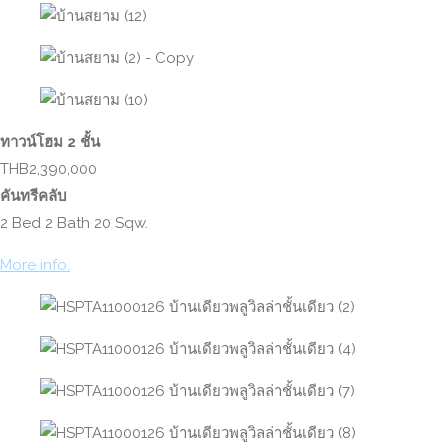
ทาวน์โฮม 2 ชั้น
THB2,390,000
คันทรีคลับ
2 Bed 2 Bath 20 Sqw.
More info.