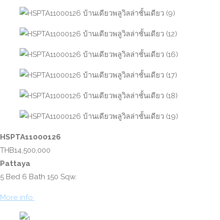
HSPTA11000126
THB14,500,000
Pattaya
5 Bed 6 Bath 150 Sqw.
More info.