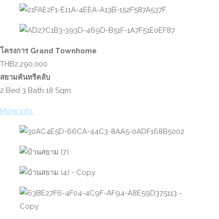
โครงการ Grand Townhome
THB2,290,000
สยามคันทรีคลับ
2 Bed 3 Bath 18 Sqm.
More info.