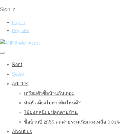
Sign In
Log In
Register
Rent
Sales
Articles
เตรียมตัวซื้อบ้านกันเถอะ
หันหัวเตียงไปทางทิศไหนดี?
ไม้มงคลนิยมปลูกตามบ้าน
ซื้อบ้านปี 2565 ลดค่าธรรมเนียมลงเหลือ 0.01%
About us