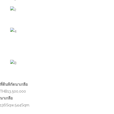
ที่ดินพิกัดนาเกลือ
THB13,500,000
นาเกลือ
136Sqw.544Sqm.