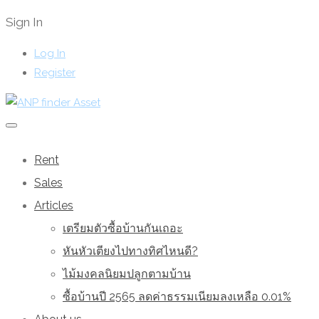
Sign In
Log In
Register
Rent
Sales
Articles
เตรียมตัวซื้อบ้านกันเถอะ
หันหัวเตียงไปทางทิศไหนดี?
ไม้มงคลนิยมปลูกตามบ้าน
ซื้อบ้านปี 2565 ลดค่าธรรมเนียมลงเหลือ 0.01%