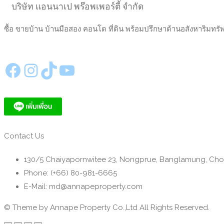
บริษัท แอนนาเป พร๊อพเพอร์ตี้ จำกัด
ซื้อ ขายบ้าน บ้านมือสอง คอนโด ที่ดิน พร้อมปรึกษาด้านอสังหาริมทรั
https://www.facebook.com/annapeproperty
Instagram
TikTok
YouTube
Contact Us
130/5 Chaiyapornwitee 23, Nongprue, Banglamung, Cho
Phone: (+66) 80-981-6665
E-Mail: md@annapeproperty.com
© Theme by Annape Property Co.,Ltd All Rights Reserved.