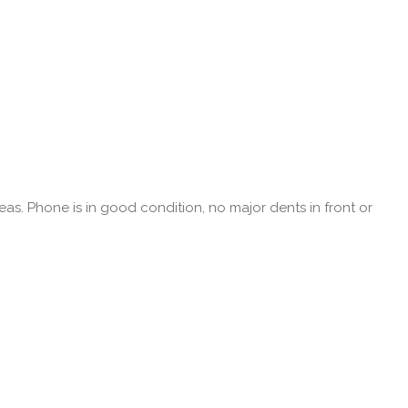
as. Phone is in good condition, no major dents in front or