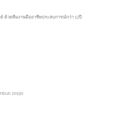
พย์ ด้วยทีมงานมืออาชีพประสบการณ์กว่า 13ปี
nburi 20150