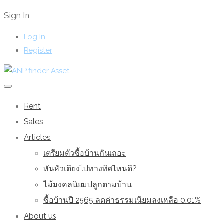
Sign In
Log In
Register
Rent
Sales
Articles
เตรียมตัวซื้อบ้านกันเถอะ
หันหัวเตียงไปทางทิศไหนดี?
ไม้มงคลนิยมปลูกตามบ้าน
ซื้อบ้านปี 2565 ลดค่าธรรมเนียมลงเหลือ 0.01%
About us