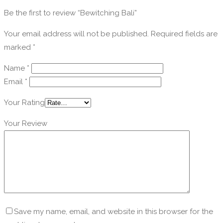
Be the first to review “Bewitching Bali”
Your email address will not be published.
Required fields are
marked
*
Name
*
Email
*
Your Rating
Your Review
Save my name, email, and website in this browser for the