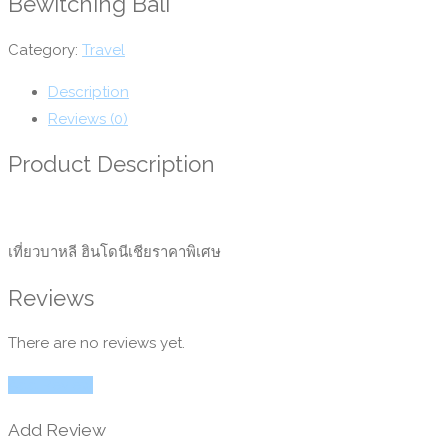
Bewitching Bali
Category:
Travel
Description
Reviews (0)
Product Description
เที่ยวบาหลี ฮินโดนีเชียราคาพิเศษ
Reviews
There are no reviews yet.
Add Review
Add Review