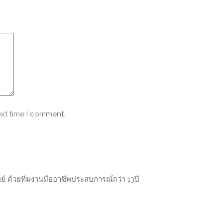
ext time I comment.
พย์ ด้วยทีมงานมืออาชีพประสบการณ์กว่า 13ปี