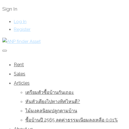
Sign In
Log In
Register
Rent
Sales
Articles
เตรียมตัวซื้อบ้านกันเถอะ
หันหัวเตียงไปทางทิศไหนดี?
ไม้มงคลนิยมปลูกตามบ้าน
ซื้อบ้านปี 2565 ลดค่าธรรมเนียมลงเหลือ 0.01%