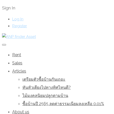
Sign In
Log In
Register
Rent
Sales
Articles
เตรียมตัวซื้อบ้านกันเถอะ
หันหัวเตียงไปทางทิศไหนดี?
ไม้มงคลนิยมปลูกตามบ้าน
ซื้อบ้านปี 2565 ลดค่าธรรมเนียมลงเหลือ 0.01%
About us