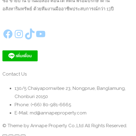
ซื้อ ขายบ้าน บ้านมือสอง คอนโด ที่ดิน พร้อมปรึกษาด้าน
อสังหาริมทรัพย์ ด้วยทีมงานมืออาชีพประสบการณ์กว่า 13ปี
https://www.facebook.com/annapeproperty
Instagram
TikTok
YouTube
Contact Us
130/5 Chaiyapornwitee 23, Nongprue, Banglamung,
Chonburi 20150
Phone: (+66) 80-981-6665
E-Mail: md@annapeproperty.com
© Theme by Annape Property Co.,Ltd All Rights Reserved.