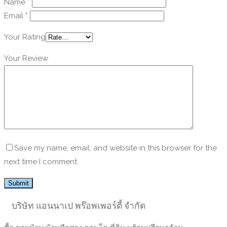
Name
*
Email
*
Your Rating
Your Review
Save my name, email, and website in this browser for the
next time I comment.
บริษัท แอนนาเป พร๊อพเพอร์ตี้ จำกัด