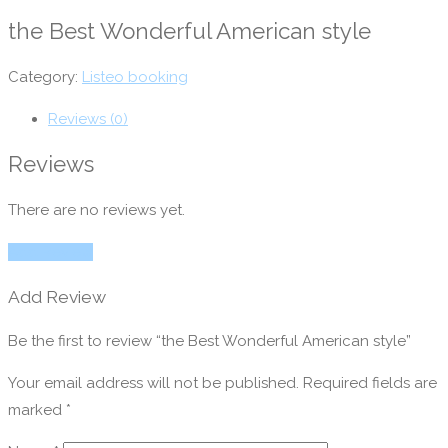
the Best Wonderful American style
Category:
Listeo booking
Reviews (0)
Reviews
There are no reviews yet.
Add Review
Add Review
Be the first to review “the Best Wonderful American style”
Your email address will not be published.
Required fields are
marked
*