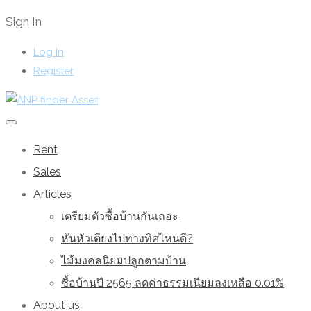
Sign In
Log In
Register
Rent
Sales
Articles
เตรียมตัวซื้อบ้านกันเถอะ
หันหัวเตียงไปทางทิศไหนดี?
ไม้มงคลนิยมปลูกตามบ้าน
ซื้อบ้านปี 2565 ลดค่าธรรมเนียมลงเหลือ 0.01%
About us