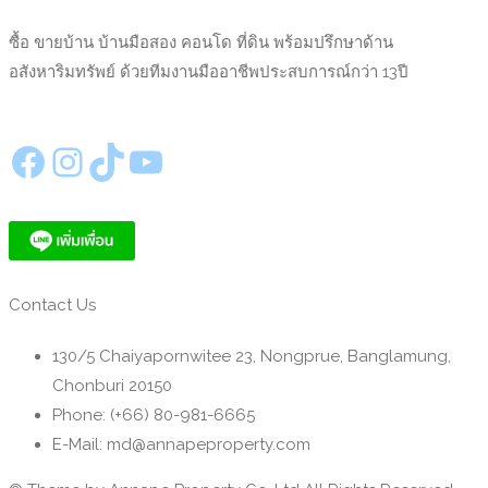
ซื้อ ขายบ้าน บ้านมือสอง คอนโด ที่ดิน พร้อมปรึกษาด้าน
อสังหาริมทรัพย์ ด้วยทีมงานมืออาชีพประสบการณ์กว่า 13ปี
https://www.facebook.com/annapeproperty
Instagram
TikTok
YouTube
Contact Us
130/5 Chaiyapornwitee 23, Nongprue, Banglamung,
Chonburi 20150
Phone: (+66) 80-981-6665
E-Mail: md@annapeproperty.com