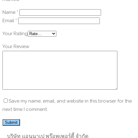
Name
*
Email
*
Your Rating
Your Review
Save my name, email, and website in this browser for the
next time I comment.
บริษัท แอนนาเป พร๊อพเพอร์ตี้ จำกัด