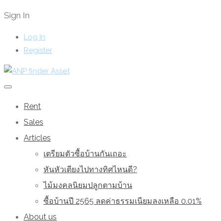
Sign In
Log In
Register
Rent
Sales
Articles
เตรียมตัวซื้อบ้านกันเถอะ
หันหัวเตียงไปทางทิศไหนดี?
ไม้มงคลนิยมปลูกตามบ้าน
ซื้อบ้านปี 2565 ลดค่าธรรมเนียมลงเหลือ 0.01%
About us