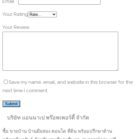
Email
*
Your Rating
Your Review
Save my name, email, and website in this browser for the
next time I comment.
บริษัท แอนนาเป พร๊อพเพอร์ตี้ จำกัด
ซื้อ ขายบ้าน บ้านมือสอง คอนโด ที่ดิน พร้อมปรึกษาด้าน