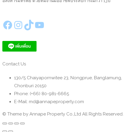
อสังหาริมทรัพย์ ด้วยทีมงานมืออาชีพประสบการณ์กว่า 13ปี
https://www.facebook.com/annapeproperty
Instagram
TikTok
YouTube
Contact Us
130/5 Chaiyapornwitee 23, Nongprue, Banglamung,
Chonburi 20150
Phone: (+66) 80-981-6665
E-Mail: md@annapeproperty.com
© Theme by Annape Property Co.,Ltd All Rights Reserved.