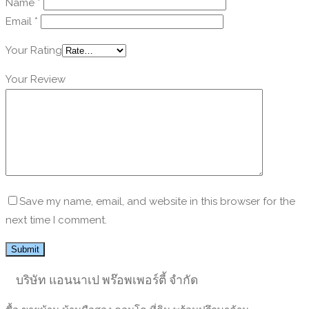
Name
*
Email
*
Your Rating
Your Review
Save my name, email, and website in this browser for the
next time I comment.
บริษัท แอนนาเป พร๊อพเพอร์ตี้ จำกัด