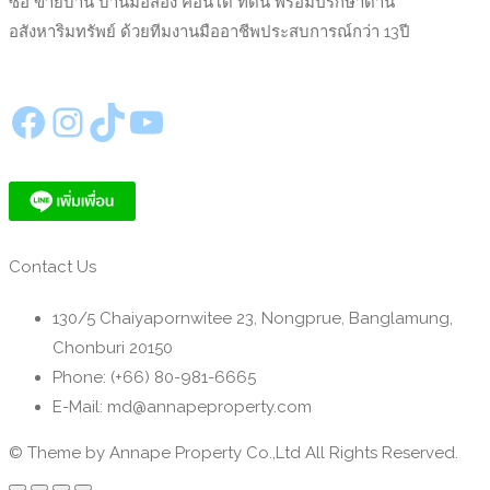
ซื้อ ขายบ้าน บ้านมือสอง คอนโด ที่ดิน พร้อมปรึกษาด้าน
อสังหาริมทรัพย์ ด้วยทีมงานมืออาชีพประสบการณ์กว่า 13ปี
https://www.facebook.com/annapeproperty
Instagram
TikTok
YouTube
Contact Us
130/5 Chaiyapornwitee 23, Nongprue, Banglamung,
Chonburi 20150
Phone: (+66) 80-981-6665
E-Mail: md@annapeproperty.com
© Theme by Annape Property Co.,Ltd All Rights Reserved.