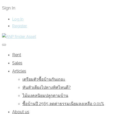
Sign In
Log In
Register
Rent
Sales
Articles
เตรียมตัวซื้อบ้านกันเถอะ
หันหัวเตียงไปทางทิศไหนดี?
ไม้มงคลนิยมปลูกตามบ้าน
ซื้อบ้านปี 2565 ลดค่าธรรมเนียมลงเหลือ 0.01%
About us