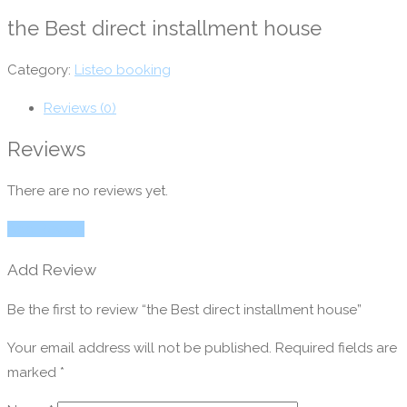
the Best direct installment house
Category:
Listeo booking
Reviews (0)
Reviews
There are no reviews yet.
Add Review
Add Review
Be the first to review “the Best direct installment house”
Your email address will not be published.
Required fields are
marked
*