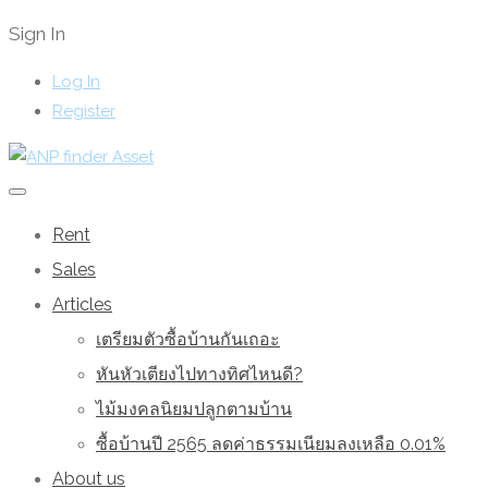
Sign In
Log In
Register
Rent
Sales
Articles
เตรียมตัวซื้อบ้านกันเถอะ
หันหัวเตียงไปทางทิศไหนดี?
ไม้มงคลนิยมปลูกตามบ้าน
ซื้อบ้านปี 2565 ลดค่าธรรมเนียมลงเหลือ 0.01%
About us