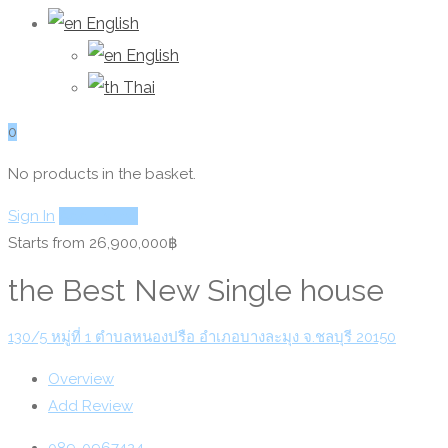
English
English
Thai
0
No products in the basket.
Sign In
Add Listing
Starts from 26,900,000฿
the Best New Single house
130/5 หมู่ที่ 1 ตำบลหนองปรือ อำเภอบางละมุง จ.ชลบุรี 20150
Overview
Add Review