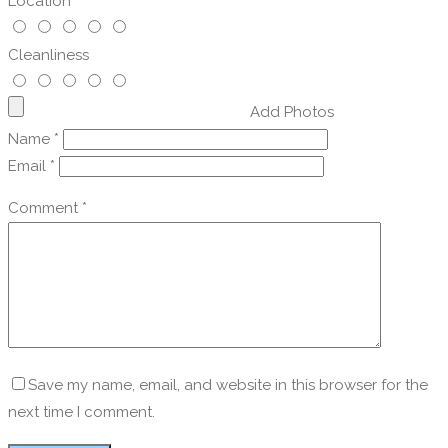
Location
Cleanliness
Add Photos
Name
*
Email
*
Comment
*
Save my name, email, and website in this browser for the
next time I comment.