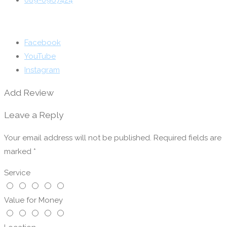
089-0967424
Facebook
YouTube
Instagram
Add Review
Leave a Reply
Your email address will not be published.
Required fields are
marked
*
Service
Value for Money