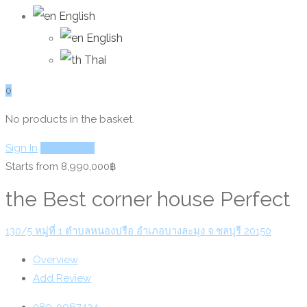
English
English
Thai
0
No products in the basket.
Sign In
Add Listing
Starts from 8,990,000฿
the Best corner house Perfect
130/5 หมู่ที่ 1 ตำบลหนองปรือ อำเภอบางละมุง จ.ชลบุรี 20150
Overview
Add Review