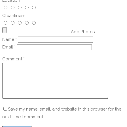
Location
Cleanliness
Add Photos
Name
*
Email
*
Comment
*
Save my name, email, and website in this browser for the
next time I comment.