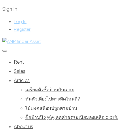
Sign In
Log In
Register
Rent
Sales
Articles
เตรียมตัวซื้อบ้านกันเถอะ
หันหัวเตียงไปทางทิศไหนดี?
ไม้มงคลนิยมปลูกตามบ้าน
ซื้อบ้านปี 2565 ลดค่าธรรมเนียมลงเหลือ 0.01%
About us