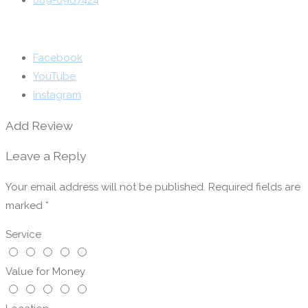
089-0967424
Facebook
YouTube
Instagram
Add Review
Leave a Reply
Your email address will not be published.
Required fields are
marked
*
Service
Value for Money