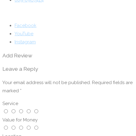
089-0967424
Facebook
YouTube
Instagram
Add Review
Leave a Reply
Your email address will not be published.
Required fields are
marked
*
Service
Value for Money