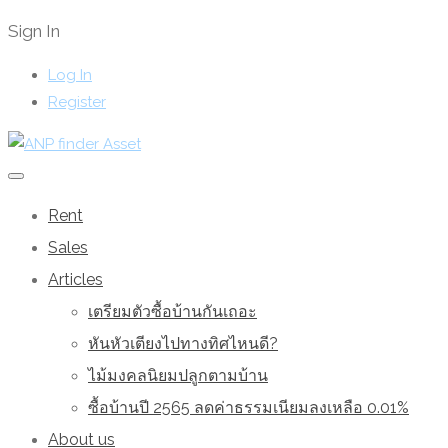
Sign In
Log In
Register
Rent
Sales
Articles
เตรียมตัวซื้อบ้านกันเถอะ
หันหัวเตียงไปทางทิศไหนดี?
ไม้มงคลนิยมปลูกตามบ้าน
ซื้อบ้านปี 2565 ลดค่าธรรมเนียมลงเหลือ 0.01%
About us