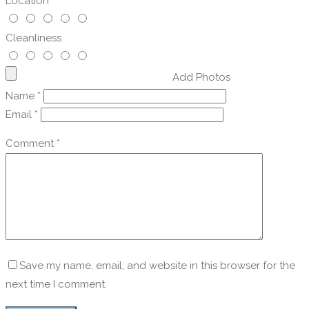
Location
Cleanliness
Add Photos
Name
*
Email
*
Comment
*
Save my name, email, and website in this browser for the
next time I comment.