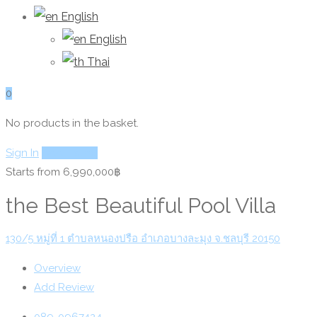
English
English
Thai
0
No products in the basket.
Sign In
Add Listing
Starts from 6,990,000฿
the Best Beautiful Pool Villa
130/5 หมู่ที่ 1 ตำบลหนองปรือ อำเภอบางละมุง จ.ชลบุรี 20150
Overview
Add Review