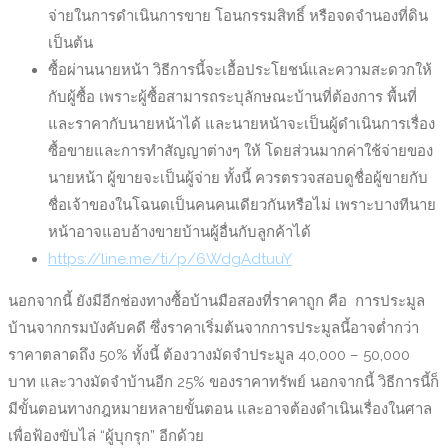
จ่ายในการดำเนินการขาย โอนกรรมสิทธิ์ หรือจดจำนองที่ดิน
เป็นต้น
ซื้อผ่านนายหน้า วิธีการนี้จะเอื้อประโยชน์และความสะดวกให้
กับผู้ซื้อ เพราะผู้ซื้อสามารถระบุลักษณะบ้านที่ต้องการ พื้นที่
และราคากับนายหน้าได้ และนายหน้าจะเป็นผู้ดำเนินการเรื่อง
ซื้อขายและการทำสัญญาต่างๆ ให้ โดยส่วนมากค่าใช้จ่ายของ
นายหน้า ผู้ขายจะเป็นผู้จ่าย ทั้งนี้ ควรตรวจสอบดูชื่อผู้ขายกับ
ชื่อเจ้าของในโฉนดเป็นคนคนเดียวกันหรือไม่ เพราะบางทีนาย
หน้าอาจแอบอ้างขายบ้านผู้อื่นกับลูกค้าได้
https://line.me/ti/p/6WdgAdtuuY
นอกจากนี้ ยังมีอีกช่องทางซื้อบ้านมือสองที่ราคาถูก คือ การประมูล
บ้านจากกรมบังคับคดี ซึ่งราคาเริ่มต้นจากการประมูลนี้อาจต่ำกว่า
ราคาตลาดถึง 50% ทั้งนี้ ต้องวางมัดจำประมูล 40,000 – 50,000
บาท และวางมัดจำบ้านอีก 25% ของราคาทรัพย์ นอกจากนี้ วิธีการนี้ก็
มีขั้นตอนทางกฎหมายหลายขั้นตอน และอาจต้องดำเนินเรื่องในศาล
เพื่อฟ้องขับไล่ “ผู้บุกรุก” อีกด้วย