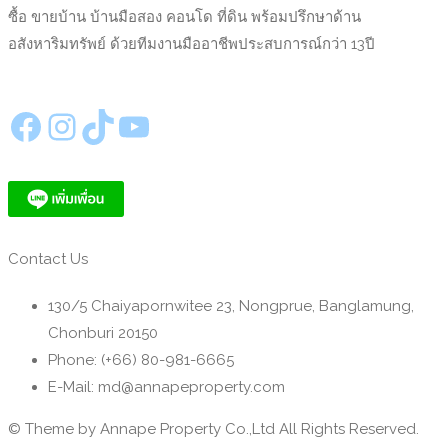
ซื้อ ขายบ้าน บ้านมือสอง คอนโด ที่ดิน พร้อมปรึกษาด้าน
อสังหาริมทรัพย์ ด้วยทีมงานมืออาชีพประสบการณ์กว่า 13ปี
https://www.facebook.com/annapeproperty
Instagram
TikTok
YouTube
Contact Us
130/5 Chaiyapornwitee 23, Nongprue, Banglamung,
Chonburi 20150
Phone: (+66) 80-981-6665
E-Mail: md@annapeproperty.com
© Theme by Annape Property Co.,Ltd All Rights Reserved.