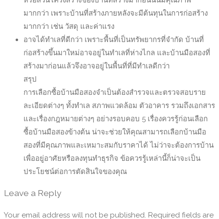
มากกว่า เพราะบ้านที่สร้างภายหลังจะมีต้นทุนในการก่อสร้าง
มากกว่า เช่น วัสดุ และค่าแรง
อาจได้ทำเลที่ดีกว่า เพราะพื้นที่เป็นทรัพยากรที่จำกัด บ้านที่
ก่อสร้างขึ้นมาใหม่อาจอยู่ในทำเลที่ห่างไกล และบ้านมือสองที่
สร้างมาก่อนแล้วจึงอาจอยู่ในพื้นที่ที่มีทำเลดีกว่า
สรุป
การเลือกซื้อบ้านมือสองจำเป็นต้องสำรวจและตรวจสอบราย
ละเอียดต่างๆ ทั้งทำเล สภาพแวดล้อม ตัวอาคาร รวมถึงเอกสาร
และเรื่องกฎหมายต่างๆ อย่างรอบคอบ 5 เรื่องควรรู้ก่อนเลือก
ซื้อบ้านมือสองข้างต้น น่าจะช่วยให้คุณสามารถเลือกบ้านมือ
สองที่มีคุณภาพและเหมาะสมกับราคาได้ ไม่ว่าจะต้องการบ้าน
เพื่ออยู่อาศัยหรือลงทุนทำธุรกิจ ข้อควรรู้เหล่านี้ก็น่าจะเป็น
ประโยชน์ต่อการตัดสินใจของคุณ
Leave a Reply
Your email address will not be published.
Required fields are