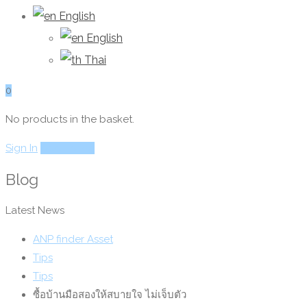
English
English
Thai
0
No products in the basket.
Sign In
Add Listing
Blog
Latest News
ANP finder Asset
Tips
Tips
ซื้อบ้านมือสองให้สบายใจ ไม่เจ็บตัว