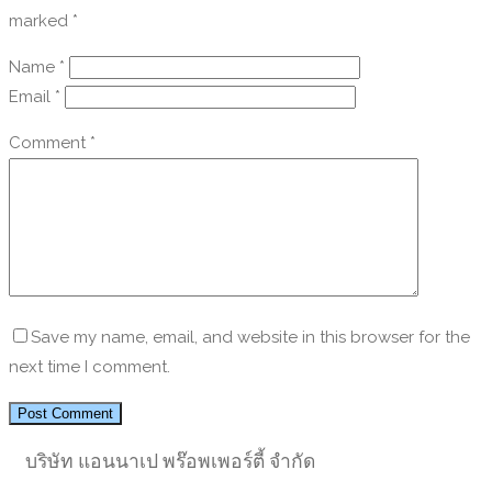
marked
*
Name
*
Email
*
Comment
*
Save my name, email, and website in this browser for the
next time I comment.
บริษัท แอนนาเป พร๊อพเพอร์ตี้ จำกัด