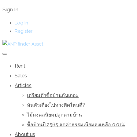
Sign In
Log In
Register
Rent
Sales
Articles
เตรียมตัวซื้อบ้านกันเถอะ
หันหัวเตียงไปทางทิศไหนดี?
ไม้มงคลนิยมปลูกตามบ้าน
ซื้อบ้านปี 2565 ลดค่าธรรมเนียมลงเหลือ 0.01%
About us