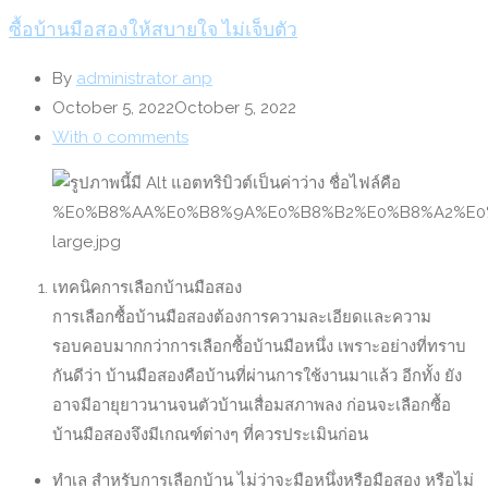
ซื้อบ้านมือสองให้สบายใจ ไม่เจ็บตัว
By
administrator anp
October 5, 2022
October 5, 2022
With 0 comments
เทคนิคการเลือกบ้านมือสอง
การเลือกซื้อบ้านมือสองต้องการความละเอียดและความ
รอบคอบมากกว่าการเลือกซื้อบ้านมือหนึ่ง เพราะอย่างที่ทราบ
กันดีว่า บ้านมือสองคือบ้านที่ผ่านการใช้งานมาแล้ว อีกทั้ง ยัง
อาจมีอายุยาวนานจนตัวบ้านเสื่อมสภาพลง ก่อนจะเลือกซื้อ
บ้านมือสองจึงมีเกณฑ์ต่างๆ ที่ควรประเมินก่อน
ทำเล สำหรับการเลือกบ้าน ไม่ว่าจะมือหนึ่งหรือมือสอง หรือไม่