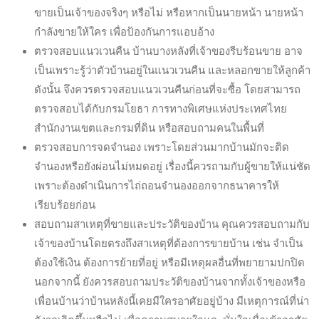
ขายเป็นเจ้าของจริงๆ หรือไม่ หรือหากเป็นนายหน้า นายหน้า
กำลังขายให้ใคร เพื่อป้องกันการแอบอ้าง
ตรวจสอบแนวเวนคืน บ้านบางหลังที่เจ้าของรีบร้อนขาย อาจ
เป็นเพราะรู้ว่าตัวบ้านอยู่ในแนวเวนคืน และหลอกขายให้ลูกค้า
ดังนั้น จึงควรตรวจสอบแนวเวนคืนก่อนที่จะซื้อ โดยสามารถ
ตรวจสอบได้กับกรมโยธา การทางพิเศษแห่งประเทศไทย
สำนักงานเขตและกรมที่ดิน หรือสอบถามคนในพื้นที่
ตรวจสอบการจดจำนอง เพราะโดยส่วนมากบ้านมักจะติด
จำนองหรือยังผ่อนไม่หมดอยู่ เรื่องนี้ควรถามกับผู้ขายให้แน่ชัด
เพราะต้องดำเนินการไถ่ถอนจำนองออกจากธนาคารให้
เรียบร้อยก่อน
สอบถามสาเหตุที่ขายและประวัติของบ้าน คุณควรสอบถามกับ
เจ้าของบ้านโดยตรงถึงสาเหตุที่ต้องการขายบ้าน เช่น จำเป็น
ต้องใช้เงิน ต้องการย้ายที่อยู่ หรือมีเหตุผลอื่นที่พยายามปกปิด
นอกจากนี้ ยังควรสอบถามประวัติของบ้านจากทั้งเจ้าของหรือ
เพื่อนบ้านว่าบ้านหลังนี้เคยมีใครอาศัยอยู่บ้าง มีเหตุการณ์ที่น่า