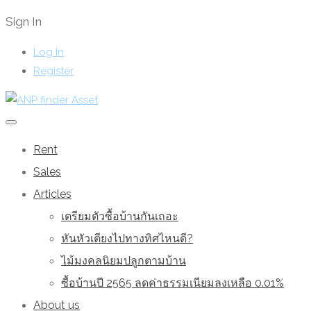
Sign In
Log In
Register
Rent
Sales
Articles
เตรียมตัวซื้อบ้านกันเถอะ
หันหัวเตียงไปทางทิศไหนดี?
ไม้มงคลนิยมปลูกตามบ้าน
ซื้อบ้านปี 2565 ลดค่าธรรมเนียมลงเหลือ 0.01%
About us