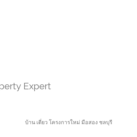
perty Expert
บ้าน เดี่ยว โครงการใหม่ มือสอง ชลบุรี