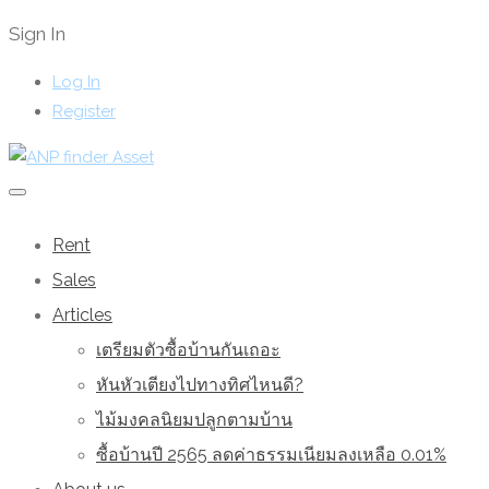
Sign In
Log In
Register
Rent
Sales
Articles
เตรียมตัวซื้อบ้านกันเถอะ
หันหัวเตียงไปทางทิศไหนดี?
ไม้มงคลนิยมปลูกตามบ้าน
ซื้อบ้านปี 2565 ลดค่าธรรมเนียมลงเหลือ 0.01%