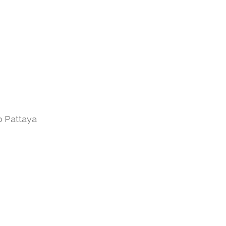
b Pattaya